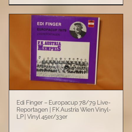
Edi Finger – Europacup 78/79 Live-
Reportagen | FK Austria Wien Vinyl-
LP | Vinyl 45er/33er