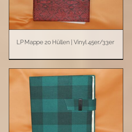
LP Mappe 20 Hüllen | Vinyl 45er/33er