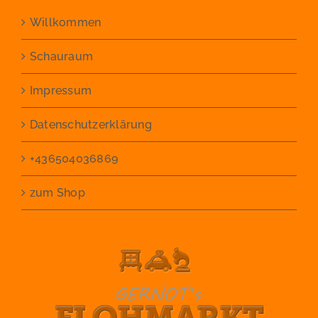
Willkommen
Schauraum
Impressum
Datenschutzerklärung
+436504036869
zum Shop