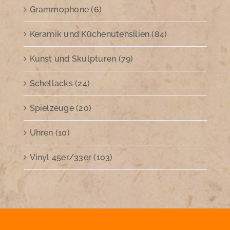
Grammophone (6)
Keramik und Küchenutensilien (84)
Kunst und Skulpturen (79)
Schellacks (24)
Spielzeuge (20)
Uhren (10)
Vinyl 45er/33er (103)