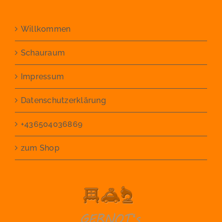
Willkommen
Schauraum
Impressum
Datenschutzerklärung
+436504036869
zum Shop