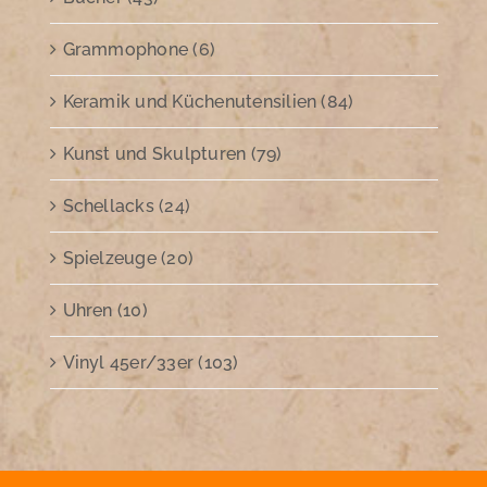
Grammophone (6)
Keramik und Küchenutensilien (84)
Kunst und Skulpturen (79)
Schellacks (24)
Spielzeuge (20)
Uhren (10)
Vinyl 45er/33er (103)