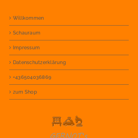
Willkommen
Schauraum
Impressum
Datenschutzerklärung
+436504036869
zum Shop