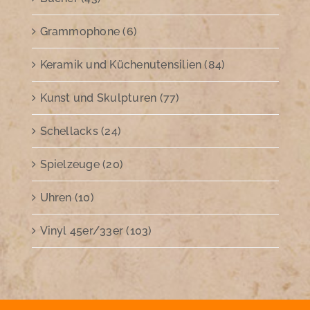
Grammophone (6)
Keramik und Küchenutensilien (84)
Kunst und Skulpturen (77)
Schellacks (24)
Spielzeuge (20)
Uhren (10)
Vinyl 45er/33er (103)