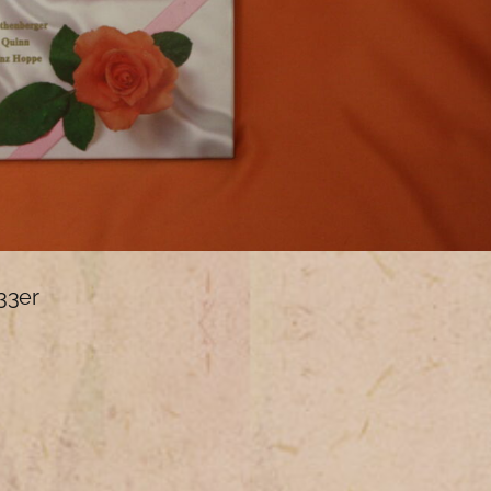
/33er