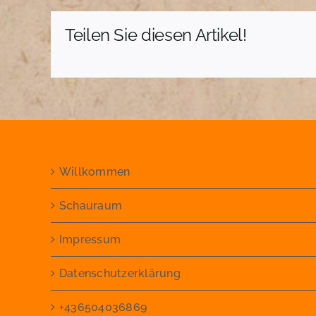
Teilen Sie diesen Artikel!
Willkommen
Schauraum
Impressum
Datenschutzerklärung
+436504036869