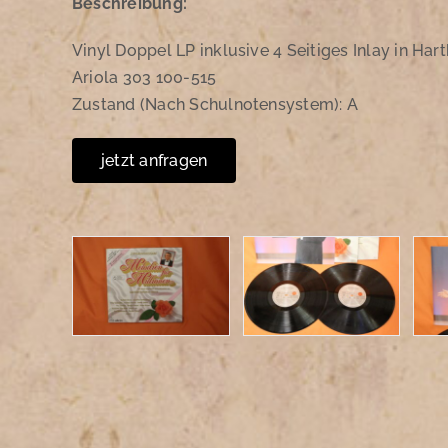
Beschreibung:
Vinyl Doppel LP inklusive 4 Seitiges Inlay in Har
Ariola 303 100-515
Zustand (Nach Schulnotensystem): A
jetzt anfragen