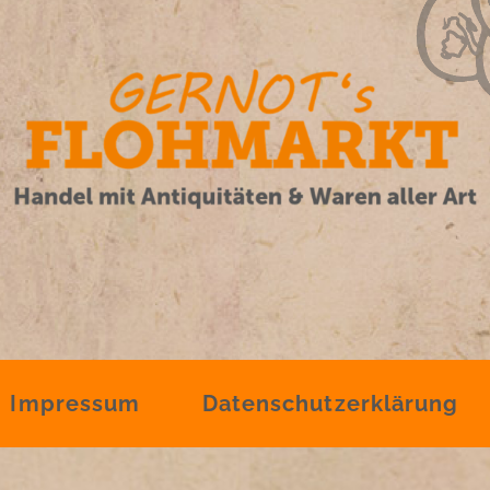
Impressum
Datenschutzerklärung