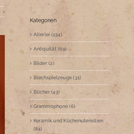
Kategorien
Allerlei (134)
Antiquität (69)
Bilder (2)
Blechspielzeuge (31)
Bücher (43)
Grammophone (6)
Keramik und Küchenutensilien
(84)