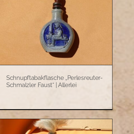
Schnupftabakflasche „Perlesreuter-
Schmalzler Faust“ | Allerlei