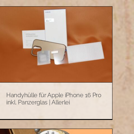
Handyhülle für Apple iPhone 16 Pro
inkl. Panzerglas | Allerlei