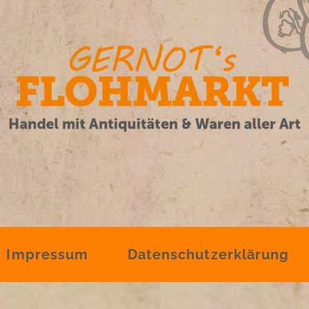
Impressum
Datenschutzerklärung