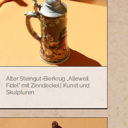
Alter Steingut-Bierkrug „Alleweil
Fidel“ mit Zinndeckel | Kunst und
Skulpturen