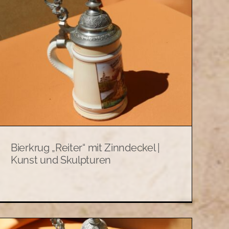
Bierkrug „Reiter“ mit Zinndeckel |
Kunst und Skulpturen