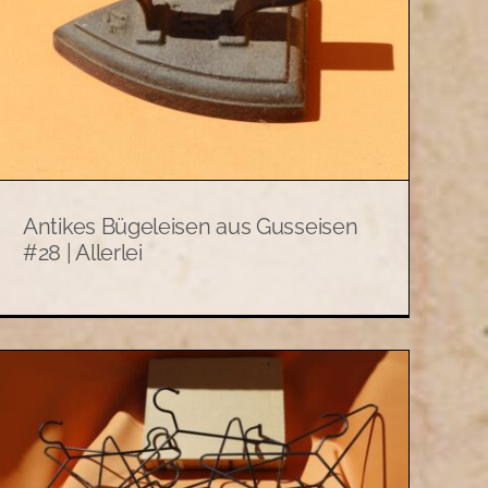
Antikes Bügeleisen aus Gusseisen
#28 | Allerlei