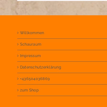
Willkommen
Schauraum
Impressum
Datenschutzerklärung
+436504036869
zum Shop