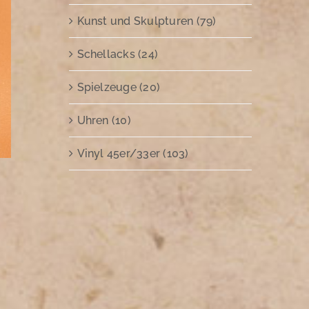
Kunst und Skulpturen (79)
Schellacks (24)
Spielzeuge (20)
Uhren (10)
Vinyl 45er/33er (103)