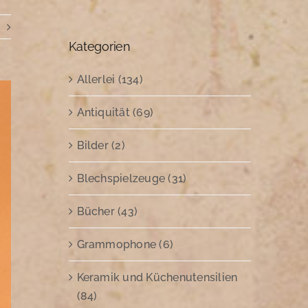
Kategorien
Allerlei (134)
Antiquität (69)
Bilder (2)
Blechspielzeuge (31)
Bücher (43)
Grammophone (6)
Keramik und Küchenutensilien
(84)