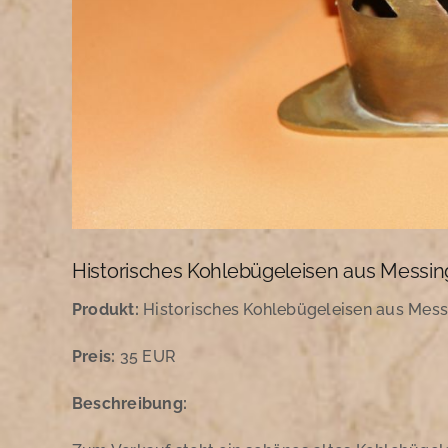
Historisches Kohlebügeleisen aus Messing m
Produkt:
Historisches Kohlebügeleisen aus Messi
Preis:
35 EUR
Beschreibung: