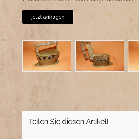
jetzt anfragen
Teilen Sie diesen Artikel!