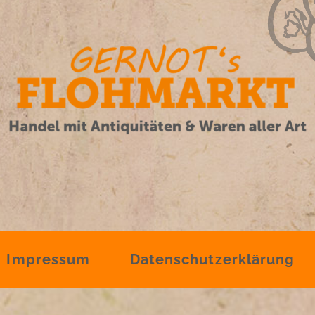
Impressum
Datenschutzerklärung