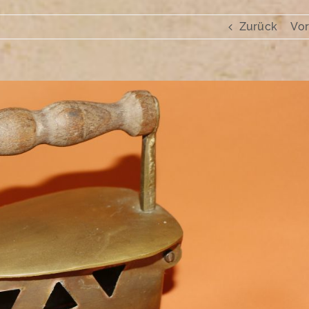
Zurück
Vor