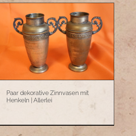
Paar dekorative Zinnvasen mit
Henkeln | Allerlei