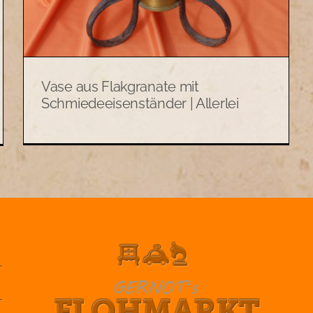
Vase aus Flakgranate mit
Schmiedeeisenständer | Allerlei