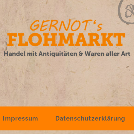
Impressum
Datenschutzerklärung