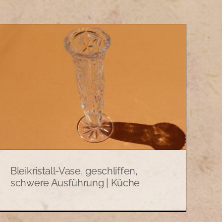
Bleikristall-Vase, geschliffen,
schwere Ausführung | Küche