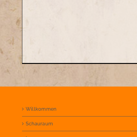
Willkommen
Schauraum