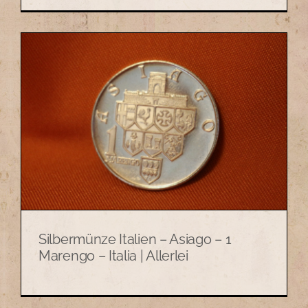
Silbermünze Italien – Asiago – 1
Marengo – Italia | Allerlei