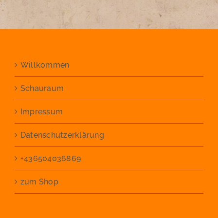
Willkommen
Schauraum
Impressum
Datenschutzerklärung
+436504036869
zum Shop