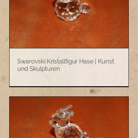
Swarovski Kristallfigur Hase | Kunst
und Skulpturen