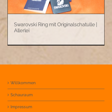
Swarovski Ring mit Originalschatulle |
Allerlei
Willkommen
Schauraum
Impressum