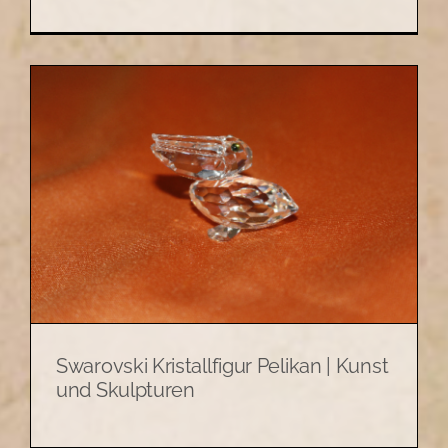
Swarovski Kristallfigur Pelikan | Kunst
und Skulpturen