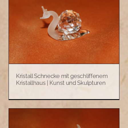
Kristall Schnecke mit geschliffenem
Kristallhaus | Kunst und Skulpturen