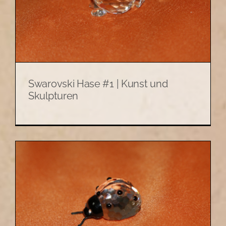
Swarovski Hase #1 | Kunst und
Skulpturen