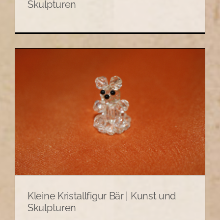
Skulpturen
Kleine Kristallfigur Bär | Kunst und
Skulpturen