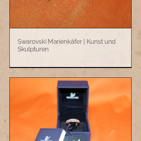
Swarovski Marienkäfer | Kunst und
Skulpturen