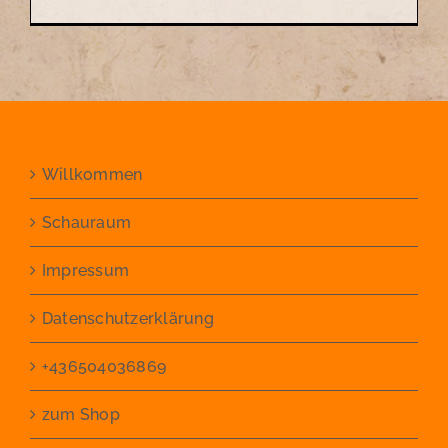
Willkommen
Schauraum
Impressum
Datenschutzerklärung
+436504036869
zum Shop