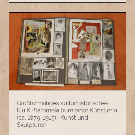
Großformatiges kulturhistorisches
K.u.K.-Sammelalbum einer Künstlerin
(ca. 1879-1915) | Kunst und
Skulpturen