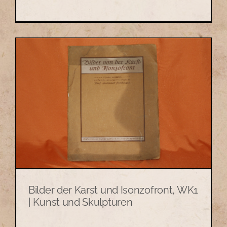
Bilder der Karst und Isonzofront, WK1
| Kunst und Skulpturen