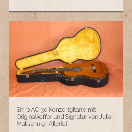
Shiro AC-30 Konzertgitarre mit
Originalkoffer und Signatur von Julia
Malischnig | Allerlei