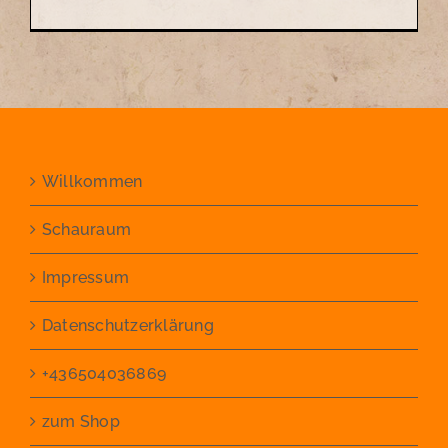
Willkommen
Schauraum
Impressum
Datenschutzerklärung
+436504036869
zum Shop