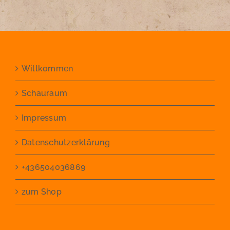
Willkommen
Schauraum
Impressum
Datenschutzerklärung
+436504036869
zum Shop