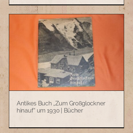
Antikes Buch „Zum Großglockner
hinauf“ um 1930 | Bücher