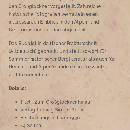
den Großglockner vorgestellt. Zahlreiche
historische Fotografien vermitteln einen
interessanten Einblick in den Alpen- und
Bergtourismus der damaligen Zeit.
Das Buch ist in deutscher Frakturschrift
(Altdeutsch) gedruckt und stellt sowohl für
Sammler historischer Bergliteratur als auch für
Heimat- und Alpenfreunde ein interessantes
Zeitdokument dar.
Details:
Titel: „Zum Großglockner hinauf“
Verlag: Ludwig Simon, Berlin
Erscheinungszeit: um 1930
44 Seiten