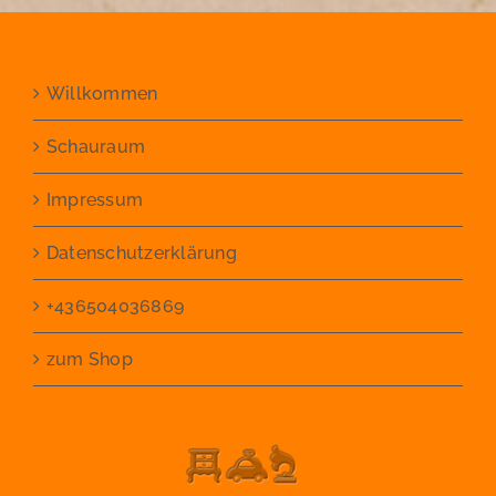
Willkommen
Schauraum
Impressum
Datenschutzerklärung
+436504036869
zum Shop