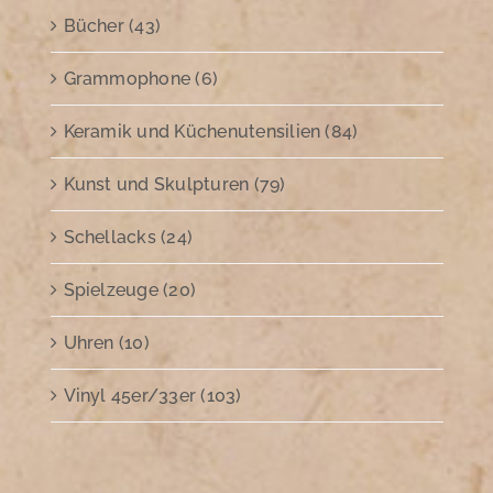
Bücher (43)
Grammophone (6)
Keramik und Küchenutensilien (84)
Kunst und Skulpturen (79)
Schellacks (24)
Spielzeuge (20)
Uhren (10)
Vinyl 45er/33er (103)