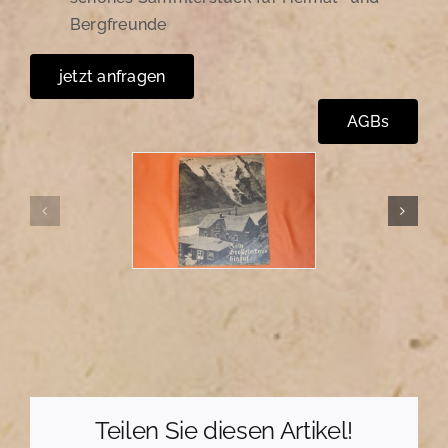
Bergfreunde
jetzt anfragen
AGBs
Teilen Sie diesen Artikel!