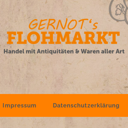
Impressum
Datenschutzerklärung