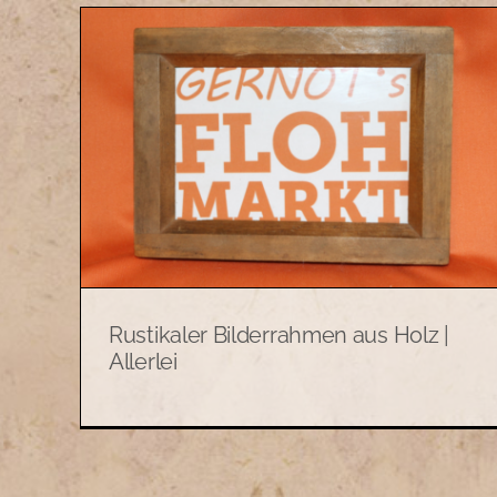
 aus
Rustikaler Bilderrahmen aus Holz |
Allerlei