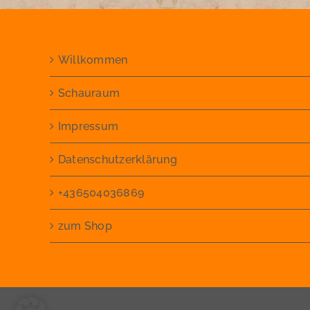
Willkommen
Schauraum
Impressum
Datenschutzerklärung
+436504036869
zum Shop