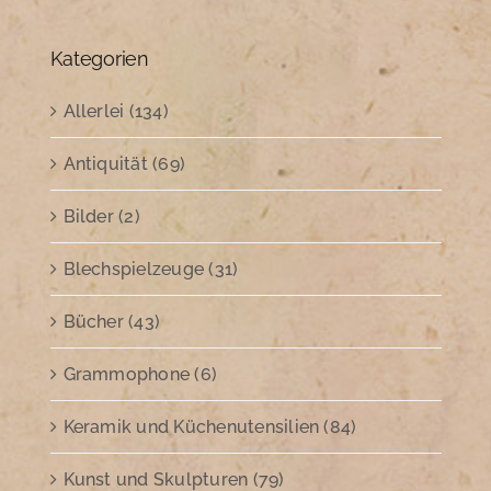
Kategorien
Allerlei (134)
Antiquität (69)
Bilder (2)
Blechspielzeuge (31)
Bücher (43)
Grammophone (6)
Keramik und Küchenutensilien (84)
Kunst und Skulpturen (79)