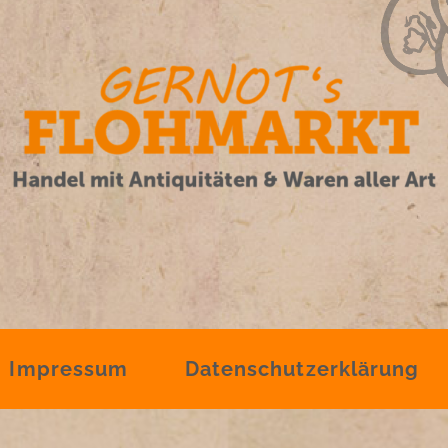
Impressum
Datenschutzerklärung