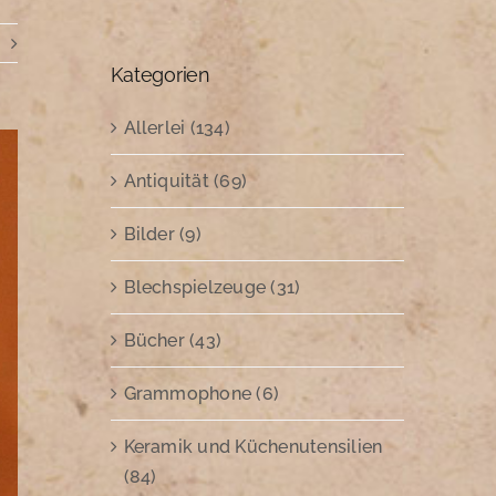
Kategorien
Allerlei (134)
Antiquität (69)
Bilder (9)
Blechspielzeuge (31)
Bücher (43)
Grammophone (6)
Keramik und Küchenutensilien
(84)