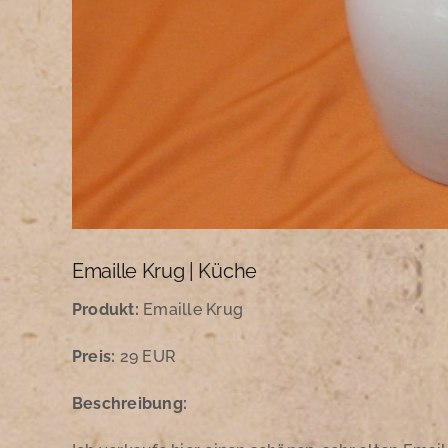
Emaille Krug | Küche
Produkt:
Emaille Krug
Preis:
29 EUR
Beschreibung: