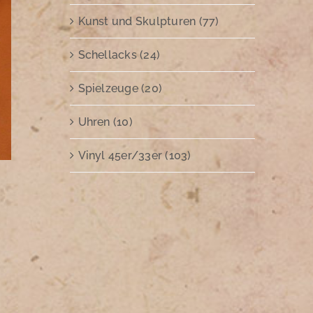
Kunst und Skulpturen (77)
Schellacks (24)
Spielzeuge (20)
Uhren (10)
Vinyl 45er/33er (103)