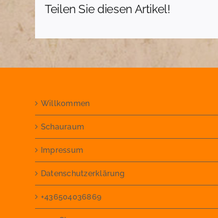
Teilen Sie diesen Artikel!
Willkommen
Schauraum
Impressum
Datenschutzerklärung
+436504036869