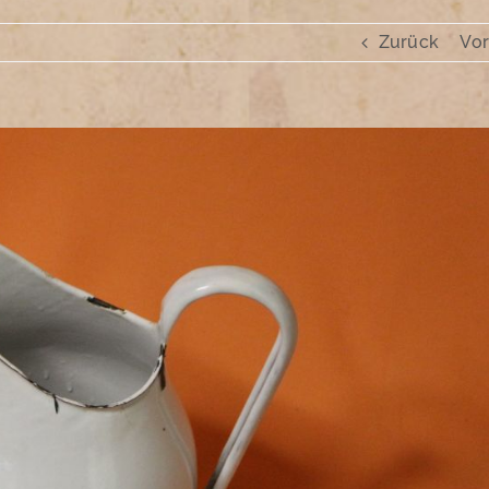
Zurück
Vor