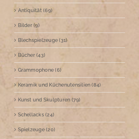
Antiquität (69)
Bilder (9)
Blechspielzeuge (31)
Bücher (43)
Grammophone (6)
Keramik und Küchenutensilien (84)
Kunst und Skulpturen (79)
Schellacks (24)
Spielzeuge (20)