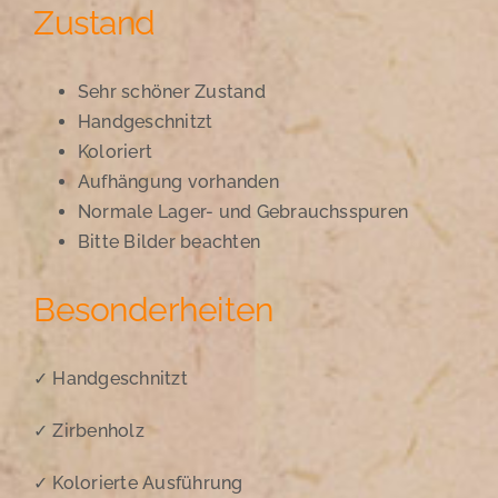
Zustand
Sehr schöner Zustand
Handgeschnitzt
Koloriert
Aufhängung vorhanden
Normale Lager- und Gebrauchsspuren
Bitte Bilder beachten
Besonderheiten
✓ Handgeschnitzt
✓ Zirbenholz
✓ Kolorierte Ausführung