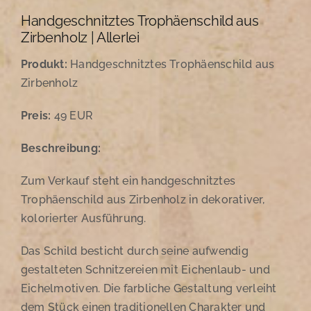
Handgeschnitztes Trophäenschild aus
Zirbenholz | Allerlei
Produkt:
Handgeschnitztes Trophäenschild aus
Zirbenholz
Preis:
49 EUR
Beschreibung:
Zum Verkauf steht ein handgeschnitztes
Trophäenschild aus Zirbenholz in dekorativer,
kolorierter Ausführung.
Das Schild besticht durch seine aufwendig
gestalteten Schnitzereien mit Eichenlaub- und
Eichelmotiven. Die farbliche Gestaltung verleiht
dem Stück einen traditionellen Charakter und