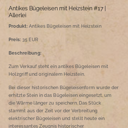
Antikes Bügeleisen mit Heizstein #17 |
Allerlei
Produkt:
Antikes Bügeleisen mit Heizstein
Preis:
35 EUR
Beschreibung:
Zum Verkauf steht ein antikes Bügeleisen mit
Holzgriff und originalem Heizstein.
Bei dieser historischen Bügeleisenform wurde der
erhitzte Stein in das Bügeleisen eingesetzt, um
die Wärme länger zu speichern. Das Stück
stammt aus der Zeit vor der Verbreitung
elektrischer Bügeleisen und stellt heute ein
interessantes Zeugnis historischer