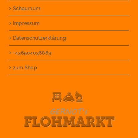
Schauraum
Impressum
Datenschutzerklärung
+436504036869
zum Shop