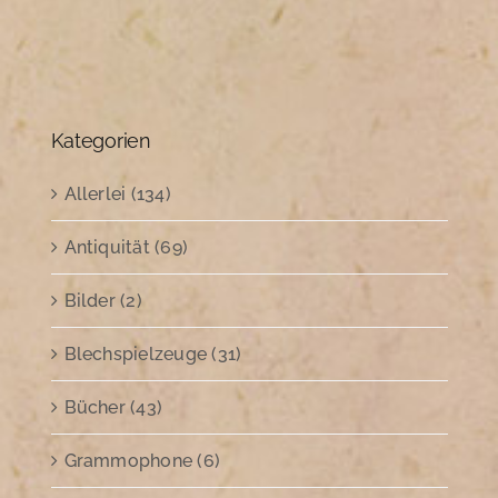
Kategorien
Allerlei (134)
Antiquität (69)
Bilder (2)
Blechspielzeuge (31)
Bücher (43)
Grammophone (6)