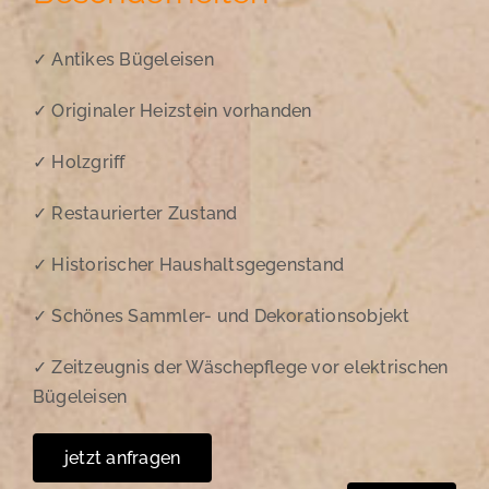
✓ Antikes Bügeleisen
✓ Originaler Heizstein vorhanden
✓ Holzgriff
✓ Restaurierter Zustand
✓ Historischer Haushaltsgegenstand
✓ Schönes Sammler- und Dekorationsobjekt
✓ Zeitzeugnis der Wäschepflege vor elektrischen
Bügeleisen
jetzt anfragen