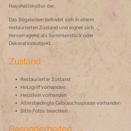
Haushaltskultur dar.
Das Bügeleisen befindet sich in einem
restaurierten Zustand und eignet sich
hervorragend als Sammlerstück oder
Dekorationsobjekt.
Zustand
Restaurierter Zustand
Holzgriff vorhanden
Heizstein vorhanden
Altersbedingte Gebrauchsspuren vorhanden
Bitte Fotos beachten
Besonderheiten