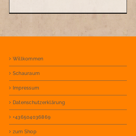
Willkommen
Schauraum
Impressum
Datenschutzerklärung
+436504036869
zum Shop