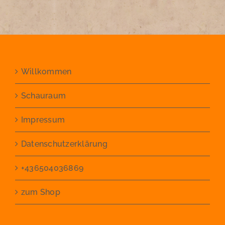
Willkommen
Schauraum
Impressum
Datenschutzerklärung
+436504036869
zum Shop