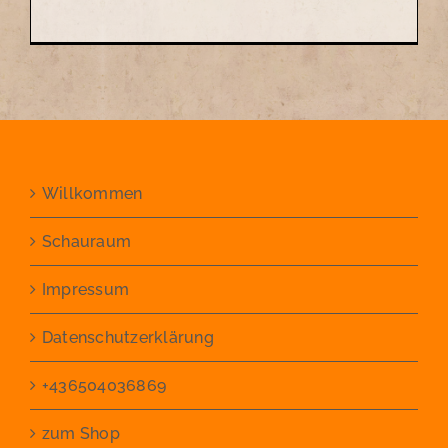
Willkommen
Schauraum
Impressum
Datenschutzerklärung
+436504036869
zum Shop