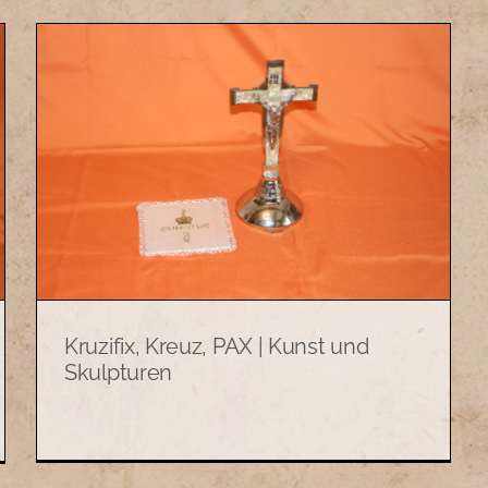
Kruzifix, Kreuz, PAX | Kunst und
Skulpturen