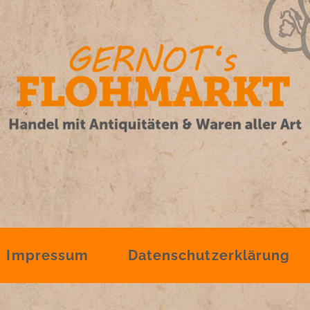
Impressum
Datenschutzerklärung