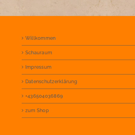
Willkommen
Schauraum
Impressum
Datenschutzerklärung
+436504036869
zum Shop