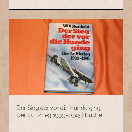
Der Sieg der vor die Hunde ging –
Der Luftkrieg 1939–1945 | Bücher