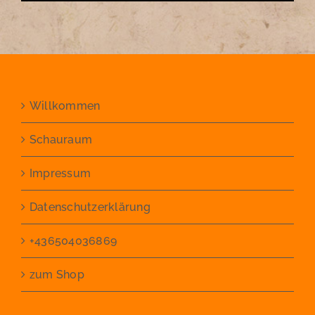
Willkommen
Schauraum
Impressum
Datenschutzerklärung
+436504036869
zum Shop