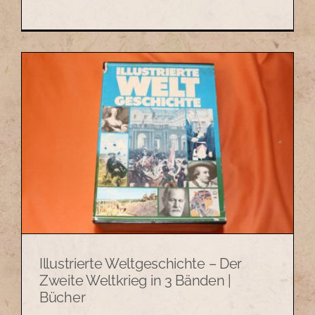
Illustrierte Weltgeschichte – Der
Zweite Weltkrieg in 3 Bänden |
Bücher