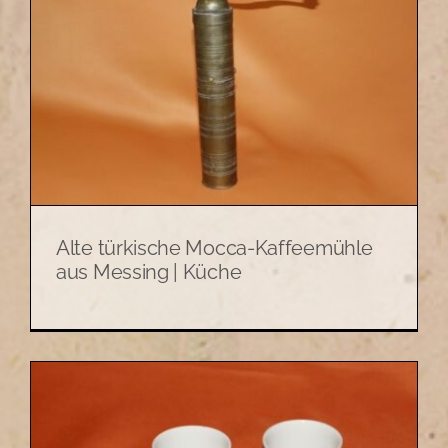
Alte türkische Mocca-Kaffeemühle
aus Messing | Küche