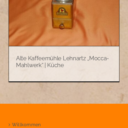
Alte Kaffeemühle Lehnartz „Mocca-
Mahlwerk“ | Küche
Willkommen