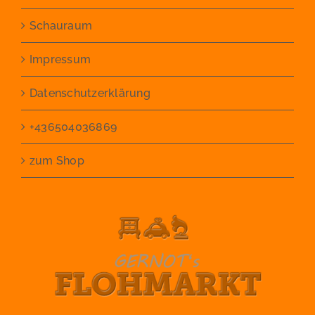
Schauraum
Impressum
Datenschutzerklärung
+436504036869
zum Shop