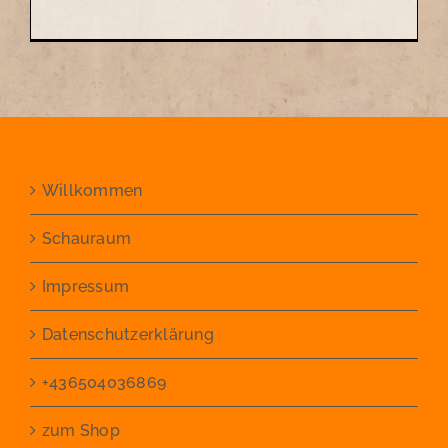
Willkommen
Schauraum
Impressum
Datenschutzerklärung
+436504036869
zum Shop