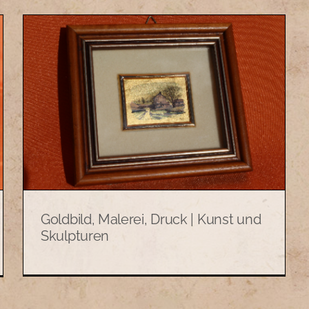
Goldbild, Malerei, Druck | Kunst und
Skulpturen