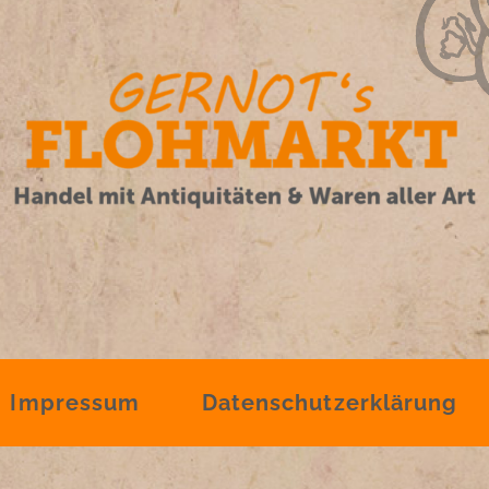
Impressum
Datenschutzerklärung