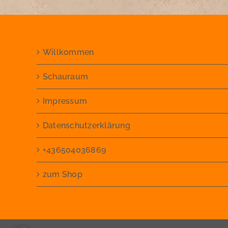
Willkommen
Schauraum
Impressum
Datenschutzerklärung
+436504036869
zum Shop