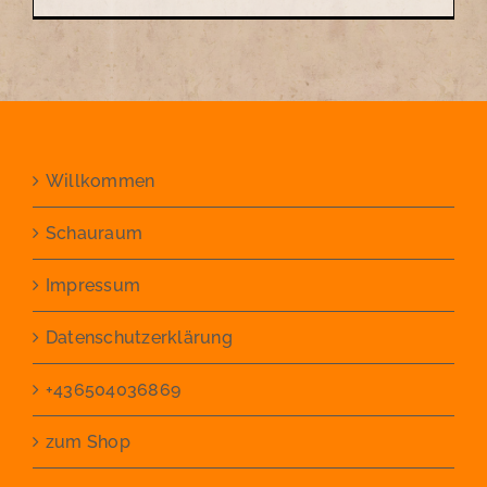
Willkommen
Schauraum
Impressum
Datenschutzerklärung
+436504036869
zum Shop