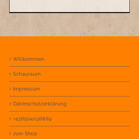
Willkommen
Schauraum
Impressum
Datenschutzerklärung
+436504036869
zum Shop